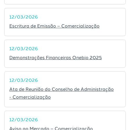
12/03/2026
Escritura de Emissão – Comercialização
12/03/2026
Demonstrações Financeiras Onebio 2025
12/03/2026
Ata de Reunião do Conselho de Administração
- Comercialização
12/03/2026
Aviso ao Mercado – Comercialização