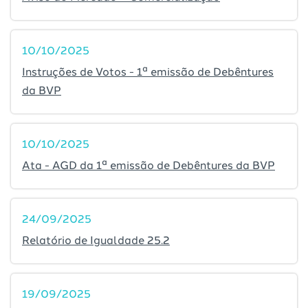
10/10/2025
Instruções de Votos - 1ª emissão de Debêntures
da BVP
10/10/2025
Ata - AGD da 1ª emissão de Debêntures da BVP
24/09/2025
Relatório de Igualdade 25.2
19/09/2025