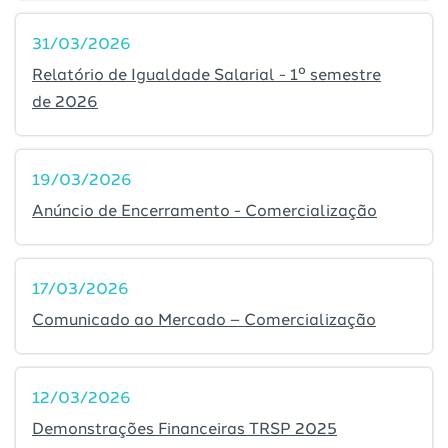
31/03/2026
Relatório de Igualdade Salarial - 1º semestre
de 2026
19/03/2026
Anúncio de Encerramento - Comercialização
17/03/2026
Comunicado ao Mercado – Comercialização
12/03/2026
Demonstrações Financeiras TRSP 2025