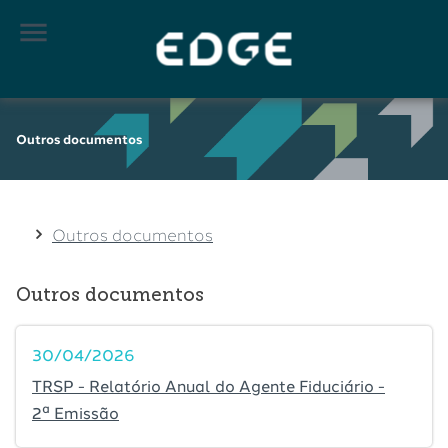

Outros documentos
Outros documentos
Outros documentos
30/04/2026
TRSP - Relatório Anual do Agente Fiduciário -
2ª Emissão