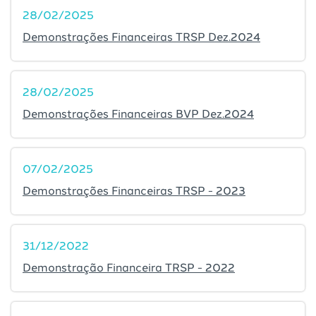
28/02/2025
Demonstrações Financeiras TRSP Dez.2024
28/02/2025
Demonstrações Financeiras BVP Dez.2024
07/02/2025
Demonstrações Financeiras TRSP - 2023
31/12/2022
Demonstração Financeira TRSP - 2022